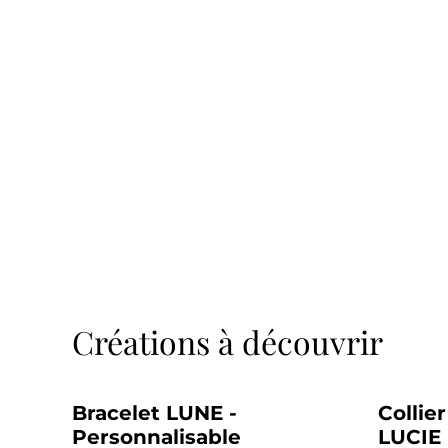
Créations à découvrir
Bracelet LUNE -
Collie
Personnalisable
LUCIE