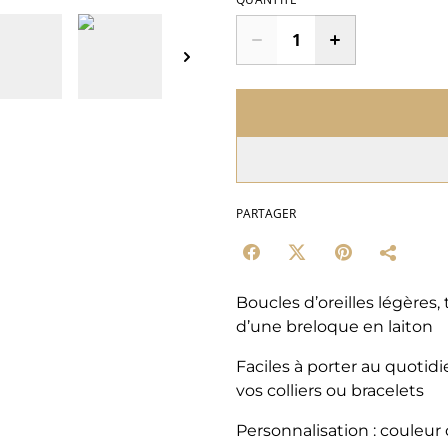
PARTAGER
Boucles d’oreilles légères
d’une breloque en laiton
Faciles à porter au quoti
vos colliers ou bracelets
Personnalisation : couleur