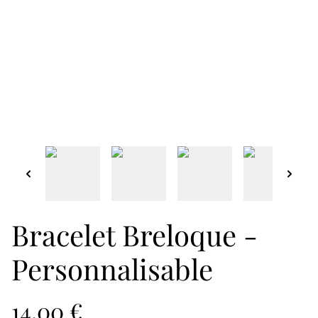
Bracelet Breloque -
Personnalisable
14,00 €