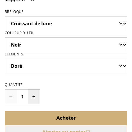
BRELOQUE
COULEUR DU FIL
ELÉMENTS
QUANTITÉ
Acheter
Ajouter au panier