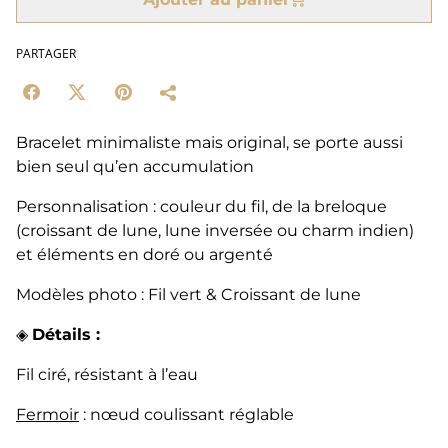
PARTAGER
Bracelet minimaliste mais original, se porte aussi
bien seul qu’en accumulation
Personnalisation : couleur du fil, de la breloque
(croissant de lune, lune inversée ou charm indien)
et éléments en doré ou argenté
Modèles photo : Fil vert & Croissant de lune
◈
Détails :
Fil ciré, résistant à l’eau
Fermoir
: nœud coulissant réglable