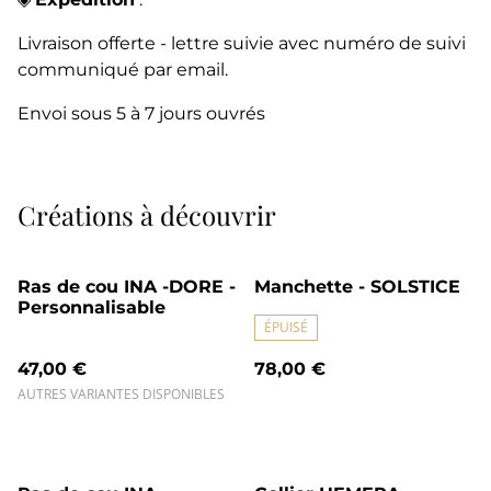
Livraison offerte - lettre suivie avec numéro de suivi
communiqué par email.
Envoi sous 5 à 7 jours ouvrés
Créations à découvrir
Ras de cou INA -DORE -
Manchette - SOLSTICE
Personnalisable
ÉPUISÉ
47,00 €
78,00 €
AUTRES VARIANTES DISPONIBLES