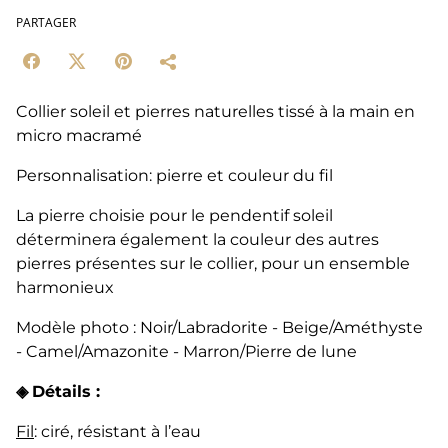
PARTAGER
Collier soleil et pierres naturelles tissé à la main en
micro macramé
Personnalisation: pierre et couleur du fil
La pierre choisie pour le pendentif soleil
déterminera également la couleur des autres
pierres présentes sur le collier, pour un ensemble
harmonieux
Modèle photo : Noir/Labradorite - Beige/Améthyste
- Camel/Amazonite - Marron/Pierre de lune
◈
Détails :
Fil
: ciré, résistant à l’eau