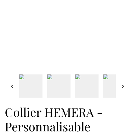
Collier HEMERA -
Personnalisable