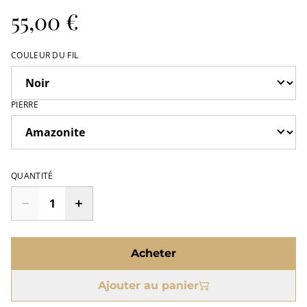
55,00 €
COULEUR DU FIL
PIERRE
QUANTITÉ
Acheter
Ajouter au panier