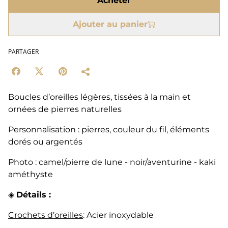
Acheter
Ajouter au panier
PARTAGER
Boucles d’oreilles légères, tissées à la main et
ornées de pierres naturelles
Personnalisation : pierres, couleur du fil, éléments
dorés ou argentés
Photo : camel/pierre de lune - noir/aventurine - kaki
améthyste
◈
Détails :
Crochets d’oreilles
: Acier inoxydable