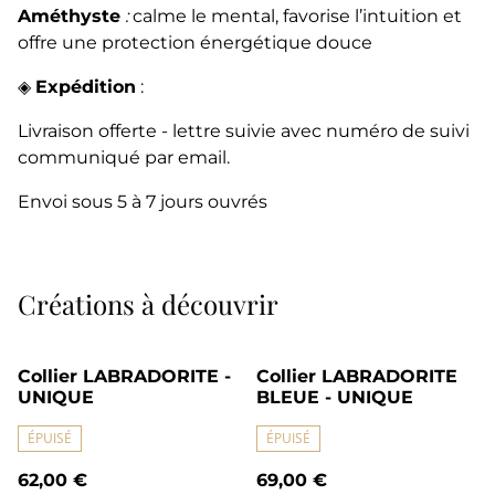
Améthyste
:
calme le mental, favorise l’intuition et
offre une protection énergétique douce
◈
Expédition
:
Livraison offerte - lettre suivie avec numéro de suivi
communiqué par email.
Envoi sous 5 à 7 jours ouvrés
Créations à découvrir
Collier LABRADORITE -
Collier LABRADORITE
UNIQUE
BLEUE - UNIQUE
ÉPUISÉ
ÉPUISÉ
62,00 €
69,00 €