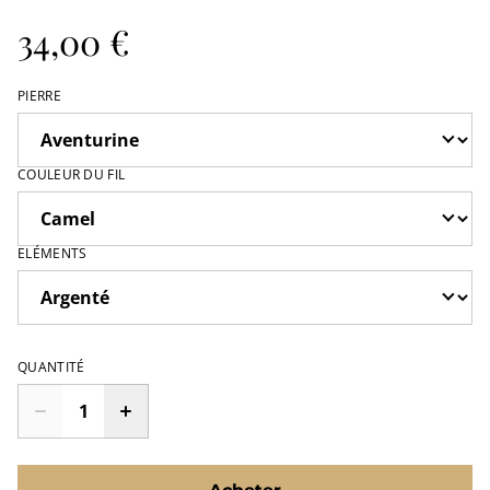
34,00 €
PIERRE
COULEUR DU FIL
ELÉMENTS
QUANTITÉ