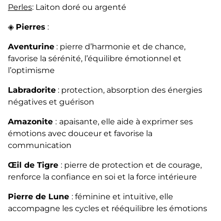
Perles
: Laiton doré ou argenté
◈
Pierres
:
Aventurine
: pierre d’harmonie et de chance,
favorise la sérénité, l’équilibre émotionnel et
l’optimisme
Labradorite
: protection, absorption des énergies
négatives et guérison
Amazonite
:
apaisante, elle aide à exprimer ses
émotions avec douceur et favorise la
communication
Œil de Tigre
: pierre de protection et de courage,
renforce la confiance en soi et la force intérieure
Pierre de Lune
: féminine et intuitive, elle
accompagne les cycles et rééquilibre les émotions