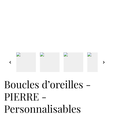
Boucles d’oreilles -
PIERRE -
Personnalisables